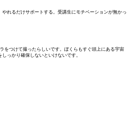
。やれるだけサポートする。受講生にモチベーションが無かっ
ラをつけて撮ったらしいです。ぼくらもすぐ頭上にある宇宙
をしっかり確保しないといけないです。