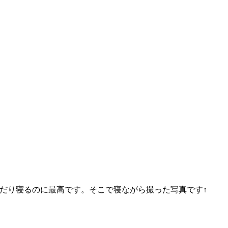
だり寝るのに最高です。そこで寝ながら撮った写真です↑