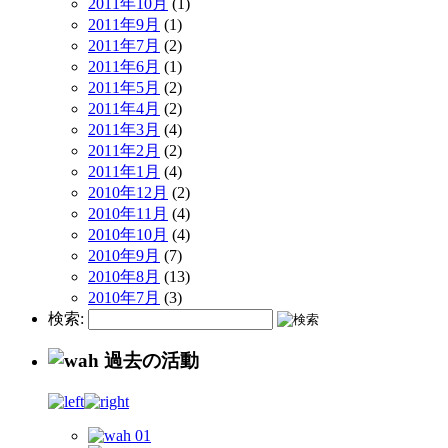
2011年10月
(1)
2011年9月
(1)
2011年7月
(2)
2011年6月
(1)
2011年5月
(2)
2011年4月
(2)
2011年3月
(4)
2011年2月
(2)
2011年1月
(4)
2010年12月
(2)
2010年11月
(4)
2010年10月
(4)
2010年9月
(7)
2010年8月
(13)
2010年7月
(3)
検索: