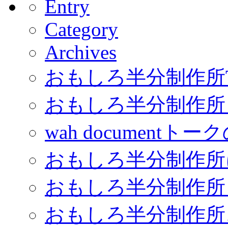
Entry
Category
Archives
おもしろ半分制作所
おもしろ半分制作所
wah documentト
おもしろ半分制作所
おもしろ半分制作所
おもしろ半分制作所