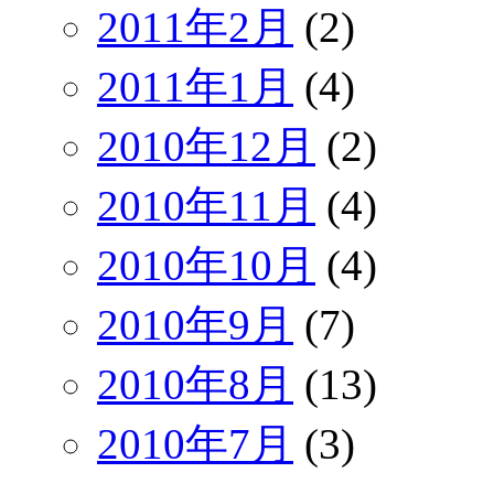
2011年2月
(2)
2011年1月
(4)
2010年12月
(2)
2010年11月
(4)
2010年10月
(4)
2010年9月
(7)
2010年8月
(13)
2010年7月
(3)