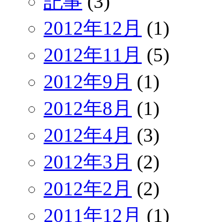
記事
(3)
2012年12月
(1)
2012年11月
(5)
2012年9月
(1)
2012年8月
(1)
2012年4月
(3)
2012年3月
(2)
2012年2月
(2)
2011年12月
(1)