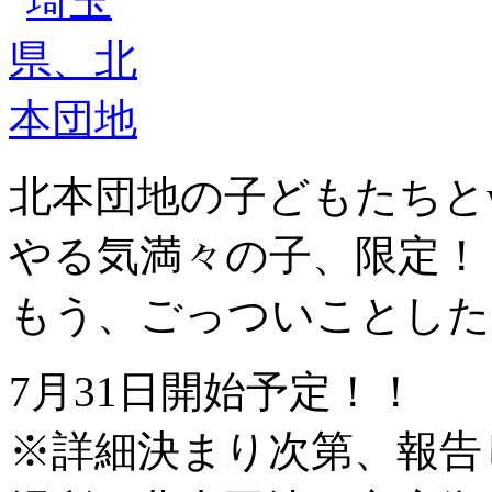
北本団地の子どもたちとw
やる気満々の子、限定！
もう、ごっついことした
7月31日開始予定！！
※詳細決まり次第、報告