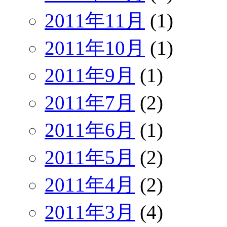
2011年11月
(1)
2011年10月
(1)
2011年9月
(1)
2011年7月
(2)
2011年6月
(1)
2011年5月
(2)
2011年4月
(2)
2011年3月
(4)